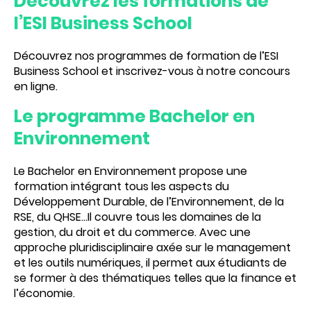
Découvrez les formations de
l’ESI Business School
Découvrez nos programmes de formation de l’ESI
Business School
et inscrivez-vous à notre concours
en ligne.
Le programme Bachelor en
Environnement
Le Bachelor en Environnement propose une
formation intégrant tous les aspects du
Développement Durable, de l’Environnement, de la
RSE, du QHSE…Il couvre tous les domaines de la
gestion, du droit et du commerce. Avec une
approche pluridisciplinaire axée sur le management
et les outils numériques, il permet aux étudiants de
se former à des thématiques telles que la finance et
l’économie.