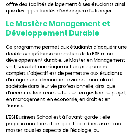
offre des facilités de logement à ses étudiants ainsi
que des opportunités d’échanges à l’étranger.
Le Mastère Management et
Développement Durable
Ce programme permet aux étudiants d’acquérir une
double compétence en gestion de la RSE et en
développement durable. Le Master en Management
vert, social et numérique est un programme
complet. L’objectif est de permettre aux étudiants
d’intégrer une dimension environnementale et
sociétale dans leur vie professionnelle, ainsi que
d’accroître leurs compétences en gestion de projet,
en management, en économie, en droit et en
finance.
L’ESI Business School est à l’avant-garde : elle
propose une formation qui intègre dans un même
master tous les aspects de l’écologie, du