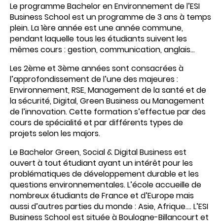
Le programme Bachelor en Environnement de l’ESI
Business School est un programme de 3 ans à temps
plein. La 1ère année est une année commune,
pendant laquelle tous les étudiants suivent les
mêmes cours : gestion, communication, anglais…
Les 2ème et 3ème années sont consacrées à
l’approfondissement de l’une des majeures :
Environnement, RSE, Management de la santé et de
la sécurité, Digital, Green Business ou Management
de l’innovation. Cette formation s’effectue par des
cours de spécialité et par différents types de
projets selon les majors.
Le
Bachelor Green, Social & Digital Business
est
ouvert à tout étudiant ayant un intérêt pour les
problématiques de développement durable et les
questions environnementales. L’école accueille de
nombreux étudiants de France et d’Europe mais
aussi d’autres parties du monde : Asie, Afrique…. L’ESI
Business School est située à Boulogne-Billancourt et