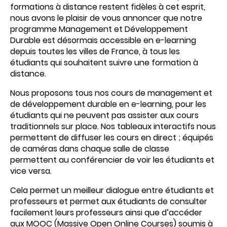
formations à distance restent fidèles à cet esprit,
nous avons le plaisir de vous annoncer que notre
programme Management et Développement
Durable est désormais accessible
en e-learning
depuis toutes les villes de France, à tous les
étudiants qui souhaitent suivre une formation à
distance.
Nous proposons tous nos cours de management et
de développement durable en e-learning, pour les
étudiants qui ne peuvent pas assister aux cours
traditionnels sur place. Nos tableaux interactifs nous
permettent de diffuser les cours en direct ; équipés
de caméras dans chaque salle de classe
permettent au conférencier de voir les étudiants et
vice versa.
Cela permet un meilleur dialogue entre étudiants et
professeurs et permet aux étudiants de consulter
facilement leurs professeurs ainsi que d’accéder
aux MOOC (Massive Open Online Courses) soumis à