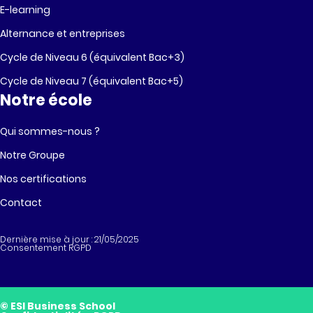
E-learning
Alternance et entreprises
Cycle de Niveau 6 (équivalent Bac+3)
Cycle de Niveau 7 (équivalent Bac+5)
Notre école
Qui sommes-nous ?
Notre Groupe
Nos certifications
Contact
Dernière mise à jour : 21/05/2025
Consentement RGPD
© ESI Business School