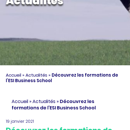
Actualités
Accueil
»
Actualités
»
Découvrez les formations de
l’ESI Business School
Accueil
»
Actualités
»
Découvrez les
formations de l’ESI Business School
19 janvier 2021