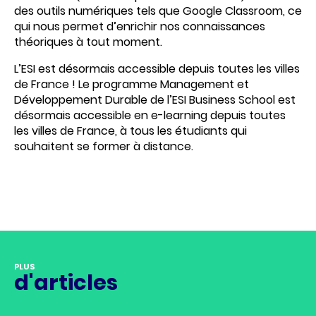
des outils numériques tels que Google Classroom, ce
qui nous permet d’enrichir nos connaissances
théoriques à tout moment.
L’ESI est désormais accessible depuis toutes les villes
de France ! Le programme Management et
Développement Durable de l’ESI Business School est
désormais accessible en e-learning depuis toutes
les villes de France, à tous les étudiants qui
souhaitent se former à distance.
PLUS
d'articles