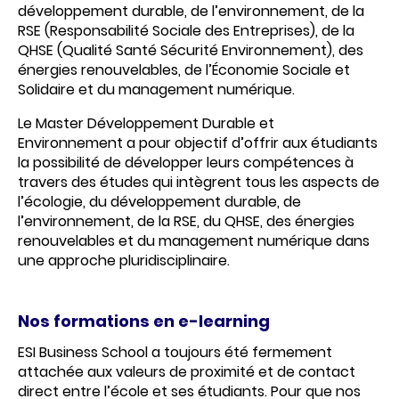
développement durable, de l’environnement, de la
RSE (Responsabilité Sociale des Entreprises), de la
QHSE (Qualité Santé Sécurité Environnement), des
énergies renouvelables, de l’Économie Sociale et
Solidaire et du management numérique.
Le Master Développement Durable et
Environnement
a pour objectif d’offrir aux étudiants
la possibilité de développer leurs compétences à
travers des études qui intègrent tous les aspects de
l’écologie, du développement durable, de
l’environnement, de la RSE, du QHSE, des énergies
renouvelables et du management numérique dans
une approche pluridisciplinaire.
Nos formations en e-learning
ESI Business School a toujours été fermement
attachée aux valeurs de proximité et de contact
direct entre l’école et ses étudiants. Pour que nos