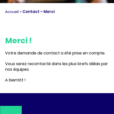
Accueil
»
Contact – Merci
Merci !
Votre demande de contact a été prise en compte.
Vous serez recontacté dans les plus brefs délais par
nos équipes.
A bientôt !