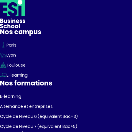
Nos campus
Paris
Lyon
Toulouse
E-learning
Nos formations
E-learning
Alternance et entreprises
Cycle de Niveau 6 (équivalent Bac+3)
Cycle de Niveau 7 (équivalent Bac+5)