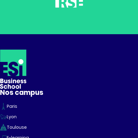
Nos campus
Paris
Lyon
Toulouse
E-learning