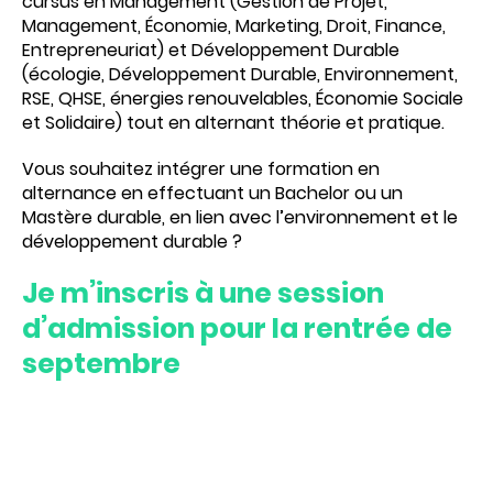
cursus en Management (Gestion de Projet,
Management, Économie, Marketing, Droit, Finance,
Entrepreneuriat) et Développement Durable
(écologie, Développement Durable, Environnement,
RSE, QHSE, énergies renouvelables, Économie Sociale
et Solidaire) tout en alternant théorie et pratique.
Vous souhaitez intégrer une formation en
alternance en effectuant un Bachelor ou un
Mastère durable, en lien avec l’environnement et le
développement durable ?
Je m’inscris à une session
d’admission pour la rentrée de
septembre