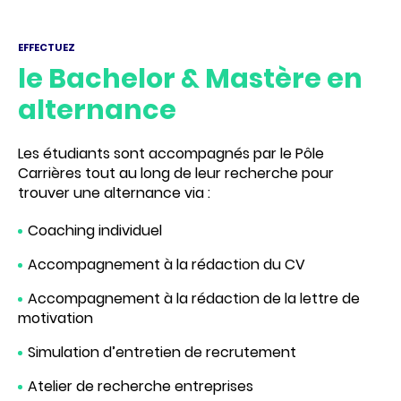
EFFECTUEZ
le Bachelor & Mastère en
alternance
Les étudiants sont accompagnés par le Pôle
Carrières tout au long de leur recherche pour
trouver une alternance via :
Coaching individuel
Accompagnement à la rédaction du CV
Accompagnement à la rédaction de la lettre de
motivation
Simulation d’entretien de recrutement
Atelier de recherche entreprises