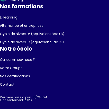
Nos formations
E-learning
Alternance et entreprises
Cycle de Niveau 6 (équivalent Bac+3)
Cycle de Niveau 7 (équivalent Bac+5)
Notre école
Qui sommes-nous ?
Notre Groupe
Nos certifications
Contact
Dernière mise à jour : 16/12/2024
Consentement RGPD