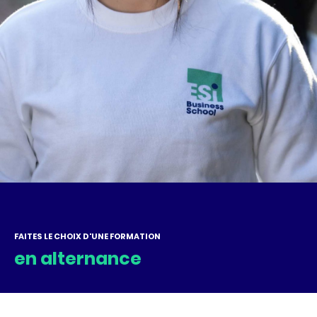
FAITES LE CHOIX D'UNE FORMATION
en alternance