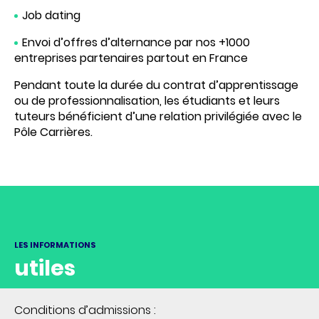
Job dating
Envoi d’offres d’alternance par nos +1000
entreprises partenaires partout en France
Pendant toute la durée du contrat d’apprentissage
ou de professionnalisation, les étudiants et leurs
tuteurs bénéficient d’une relation privilégiée avec le
Pôle Carrières.
LES INFORMATIONS
utiles
Conditions d’admissions :