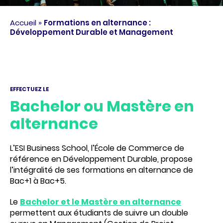
Accueil
»
Formations en alternance :
Développement Durable et Management
EFFECTUEZ LE
Bachelor ou Mastère en
alternance
L’ESI Business School, l’École de Commerce de
référence en Développement Durable, propose
l’intégralité de ses formations en alternance de
Bac+1 à Bac+5.
Le
Bachelor et le Mastère en alternance
permettent aux étudiants de suivre un double