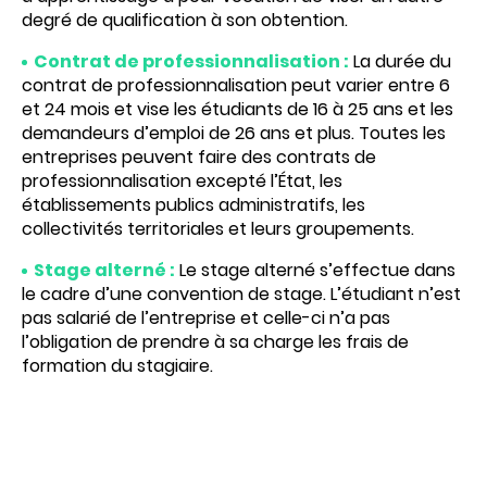
degré de qualification à son obtention.
Contrat de professionnalisation :
La durée du
contrat de professionnalisation peut varier entre 6
et 24 mois et vise les étudiants de 16 à 25 ans et les
demandeurs d’emploi de 26 ans et plus. Toutes les
entreprises peuvent faire des contrats de
professionnalisation excepté l’État, les
établissements publics administratifs, les
collectivités territoriales et leurs groupements.
Stage alterné :
Le stage alterné s’effectue dans
le cadre d’une convention de stage. L’étudiant n’est
pas salarié de l’entreprise et celle-ci n’a pas
l’obligation de prendre à sa charge les frais de
formation du stagiaire.