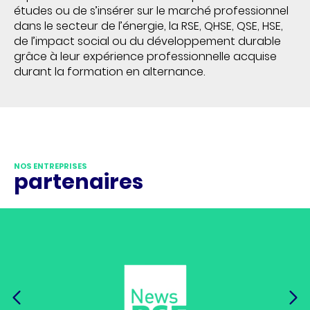
études ou de s’insérer sur le marché professionnel
dans le secteur de l’énergie, la RSE, QHSE, QSE, HSE,
de l’impact social ou du développement durable
grâce à leur expérience professionnelle acquise
durant la formation en alternance.
NOS ENTREPRISES
partenaires