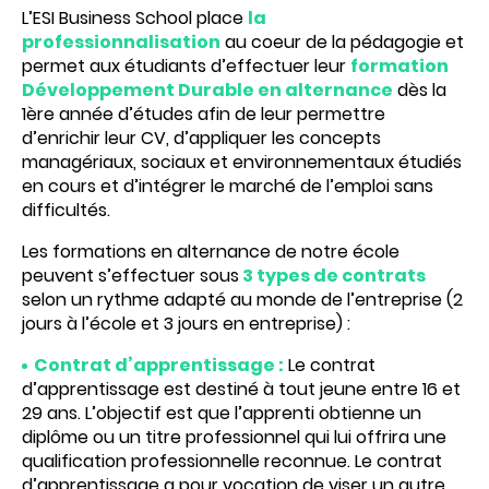
L’ESI Business School place
la
professionnalisation
au coeur de la pédagogie et
permet aux étudiants d’effectuer leur
formation
Développement Durable en alternance
dès la
1ère année d’études afin de leur permettre
d’enrichir leur CV, d’appliquer les concepts
managériaux, sociaux et environnementaux étudiés
en cours et d’intégrer le marché de l’emploi sans
difficultés.
Les formations en alternance de notre école
peuvent s’effectuer sous
3 types de contrats
selon un rythme adapté au monde de l’entreprise (2
jours à l’école et 3 jours en entreprise) :
Contrat d’apprentissage :
Le contrat
d’apprentissage est destiné à tout jeune entre 16 et
29 ans. L’objectif est que l’apprenti obtienne un
diplôme ou un titre professionnel qui lui offrira une
qualification professionnelle reconnue. Le contrat
d’apprentissage a pour vocation de viser un autre