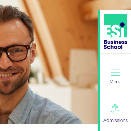
Menu
Admissions