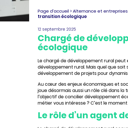
Page d’accueil
>
Alternance et entreprises
transition écologique
12 septembre 2025
Chargé de développe
écologique
Le
chargé de développement rural
peut 
développement rural. Mais quel que soit
développement de projets pour
dynamise
Au cœur des enjeux économiques et socia
joue désormais aussi un rôle clé dans la
t
l’objectif de concilier développement é
métier vous intéresse ? C’est le moment 
Le rôle d’un agent 