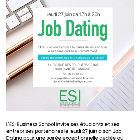
L’ESI Business School invite ses étudiants et ses
entreprises partenaires le jeudi 27 juin à son Job
Dating pour une soirée exceptionnelle dédiée au