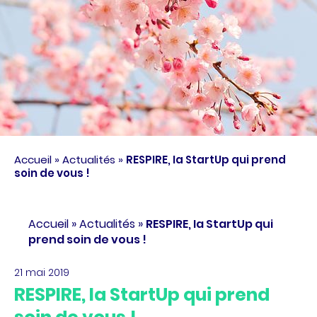
Accueil
»
Actualités
»
RESPIRE, Ia StartUp qui prend
soin de vous !
Accueil
»
Actualités
»
RESPIRE, Ia StartUp qui
prend soin de vous !
21 mai 2019
RESPIRE, Ia StartUp qui prend