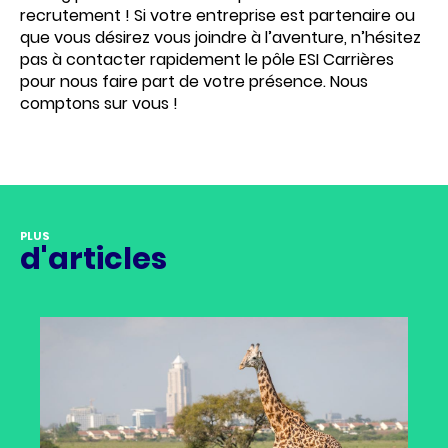
recrutement ! Si votre entreprise est partenaire ou
que vous désirez vous joindre à l’aventure, n’hésitez
pas à contacter rapidement le pôle ESI Carrières
pour nous faire part de votre présence. Nous
comptons sur vous !
PLUS
d'articles