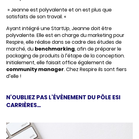
» Jeanne est polyvalente et on est plus que
satisfaits de son travail. «
Ayant intégré une StartUp, Jeanne doit être
polyvalente. Elle est en charge du marketing pour
Respire, elle réalise dans se cadre des études de
marché, du
benchmarking
, afin de préparer le
packaging de produits à l’étape de la conception.
Initialement, elle faisait office également de
community manager
. Chez Respire ils sont fiers
d’elle !
N’OUBLIEZ PAS L’ÉVÈNEMENT DU PÔLE ESI
CARRIÈRES…