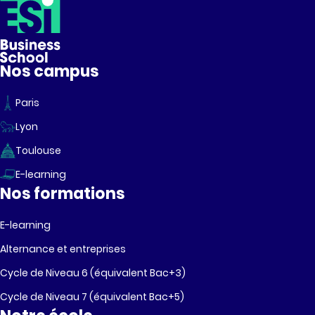
Nos campus
Paris
Lyon
Toulouse
E-learning
Nos formations
E-learning
Alternance et entreprises
Cycle de Niveau 6 (équivalent Bac+3)
Cycle de Niveau 7 (équivalent Bac+5)