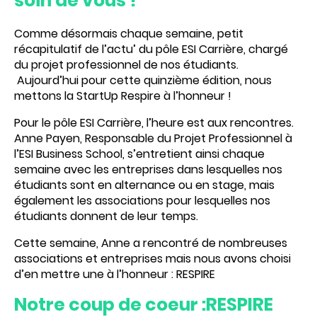
soin de vous !
Comme désormais chaque semaine, petit
récapitulatif de l’actu’ du pôle ESI Carrière, chargé
du projet professionnel de nos étudiants.
Aujourd’hui pour cette quinzième édition, nous
mettons la StartUp Respire à l’honneur !
Pour le pôle ESI Carrière, l’heure est aux rencontres.
Anne Payen, Responsable du Projet Professionnel à
l’
ESI Business School
, s’entretient ainsi chaque
semaine avec les entreprises dans lesquelles nos
étudiants sont en alternance ou en stage, mais
également les associations pour lesquelles nos
étudiants donnent de leur temps.
Cette semaine, Anne a rencontré de nombreuses
associations et entreprises mais nous avons choisi
d’en mettre une à l’honneur : RESPIRE
Notre coup de coeur :RESPIRE