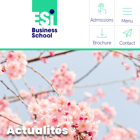
Admissions
Menu
Brochure
Contact
Actualités