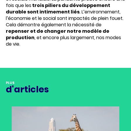
fois que les
trois piliers du développement
durable sont intimement liés
. L’environnement,
l’économie et le social sont impactés de plein fouet.
Cela démontre également la nécessité de
repenser et de changer notre modèle de
production
, et encore plus largement, nos modes
de vie.
PLUS
d'articles