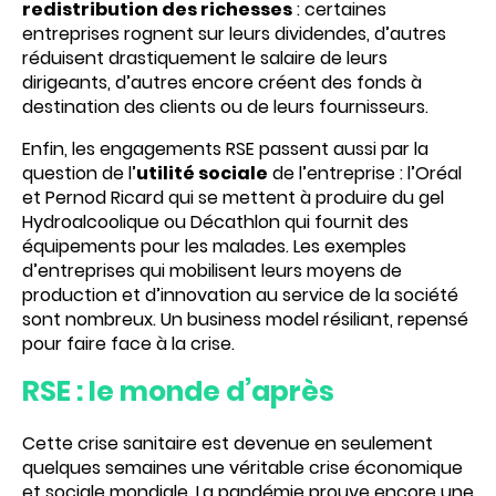
redistribution des richesses
: certaines
entreprises rognent sur leurs dividendes, d’autres
réduisent drastiquement le salaire de leurs
dirigeants, d’autres encore créent des fonds à
destination des clients ou de leurs fournisseurs.
Enfin, les engagements RSE passent aussi par la
question de l’
utilité sociale
de l’entreprise : l’Oréal
et Pernod Ricard qui se mettent à produire du gel
Hydroalcoolique ou Décathlon qui fournit des
équipements pour les malades. Les exemples
d’entreprises qui mobilisent leurs moyens de
production et d’innovation au service de la société
sont nombreux. Un business model résiliant, repensé
pour faire face à la crise.
RSE : le monde d’après
Cette crise sanitaire est devenue en seulement
quelques semaines une véritable crise économique
et sociale mondiale. La pandémie prouve encore une