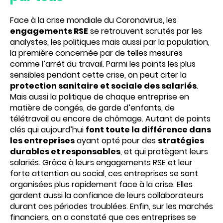
Face à la crise mondiale du Coronavirus, les
engagements RSE
se retrouvent scrutés par les
analystes, les politiques mais aussi par la population,
la première concernée par de telles mesures
comme l’arrêt du travail. Parmi les points les plus
sensibles pendant cette crise, on peut citer la
protection sanitaire et sociale des salariés
.
Mais aussi la politique de chaque entreprise en
matière de congés, de garde d’enfants, de
télétravail ou encore de chômage. Autant de points
clés qui aujourd’hui
font toute la différence dans
les entreprises
ayant opté pour des
stratégies
durables et responsables
, et qui protègent leurs
salariés. Grâce à leurs engagements RSE et leur
forte attention au social, ces entreprises se sont
organisées plus rapidement face à la crise. Elles
gardent aussi la confiance de leurs collaborateurs
durant ces périodes troublées. Enfin, sur les marchés
financiers, on a constaté que ces entreprises se