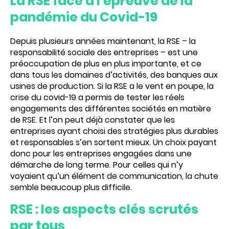
La RSE face à l’épreuve de la
pandémie du Covid-19
Depuis plusieurs années maintenant, la
RSE
– la
responsabilité sociale des entreprises – est une
préoccupation de plus en plus importante, et ce
dans tous les domaines d’activités, des banques aux
usines de production. Si la RSE a le vent en poupe, la
crise du covid-19 a permis de tester les réels
engagements des différentes sociétés en matière
de RSE. Et l’on peut déjà constater que les
entreprises ayant choisi des stratégies plus durables
et responsables s’en sortent mieux. Un choix payant
donc pour les entreprises engagées dans une
démarche de long terme. Pour celles qui n’y
voyaient qu’un élément de communication, la chute
semble beaucoup plus difficile.
RSE : les aspects clés scrutés
par tous