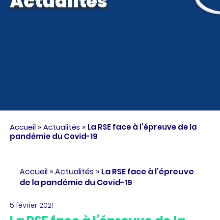
Actualités
Accueil
»
Actualités
»
La RSE face à l’épreuve de la
pandémie du Covid-19
Accueil
»
Actualités
»
La RSE face à l’épreuve
de la pandémie du Covid-19
5 février 2021