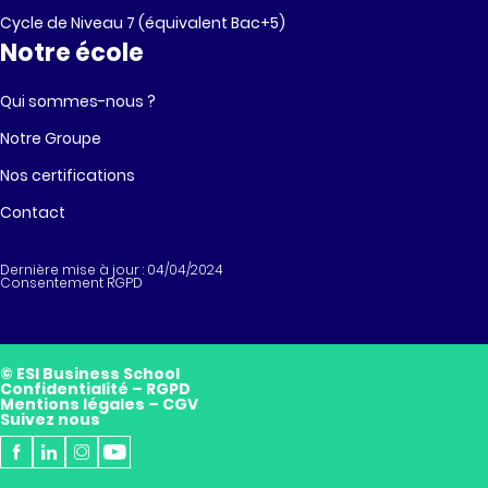
Cycle de Niveau 7 (équivalent Bac+5)
Notre école
Qui sommes-nous ?
Notre Groupe
Nos certifications
Contact
Dernière mise à jour : 04/04/2024
Consentement RGPD
© ESI Business School
Confidentialité – RGPD
Mentions légales – CGV
Suivez nous