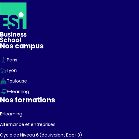
Nos campus
Paris
Lyon
Toulouse
E-learning
Nos formations
E-learning
Alternance et entreprises
Cycle de Niveau 6 (équivalent Bac+3)