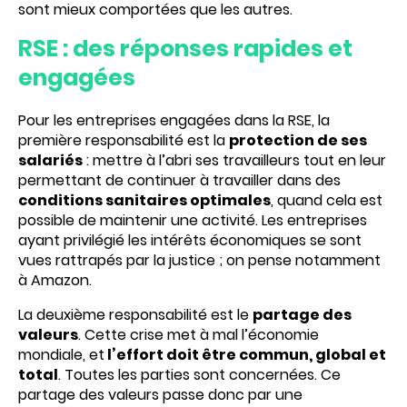
sont mieux comportées que les autres.
RSE : des réponses rapides et
engagées
Pour les entreprises engagées dans la RSE, la
première responsabilité est la
protection de ses
salariés
: mettre à l’abri ses travailleurs tout en leur
permettant de continuer à travailler dans des
conditions sanitaires optimales
, quand cela est
possible de maintenir une activité. Les entreprises
ayant privilégié les intérêts économiques se sont
vues rattrapés par la justice ; on pense notamment
à Amazon.
La deuxième responsabilité est le
partage des
valeurs
. Cette crise met à mal l’économie
mondiale, et
l’effort doit être commun, global et
total
. Toutes les parties sont concernées. Ce
partage des valeurs passe donc par une