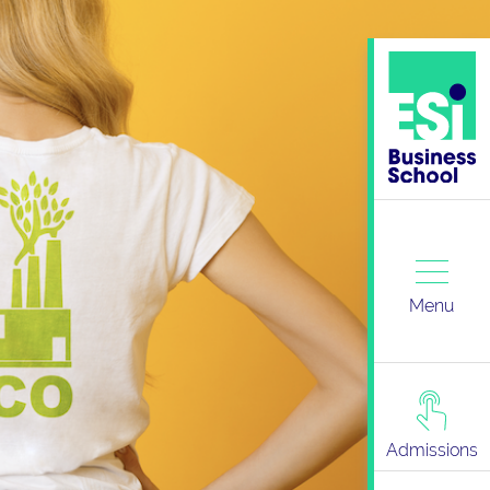
Menu
Admissions