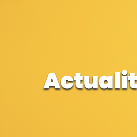
Actuali